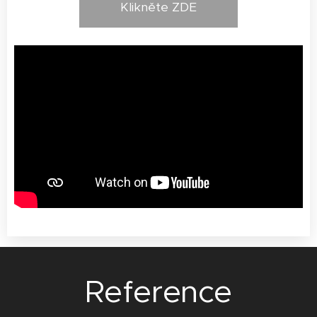
Klikněte ZDE
Reference